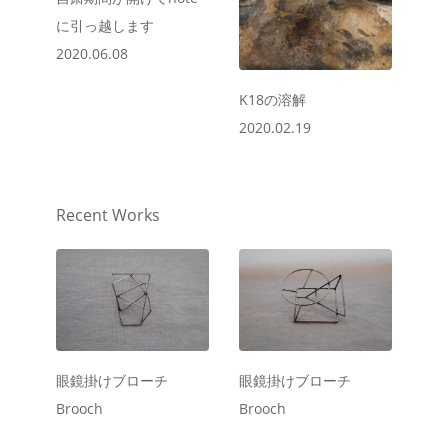
に引っ越します
2020.06.08
K18の溶解
2020.02.19
Recent Works
眼鏡掛けブローチ
眼鏡掛けブローチ
Brooch
Brooch